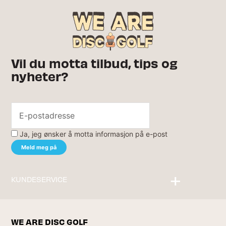
Vil du motta tilbud, tips og
nyheter?
Ja, jeg ønsker å motta informasjon på e-post
KUNDESERVICE
Kontakt oss
WE ARE DISC GOLF