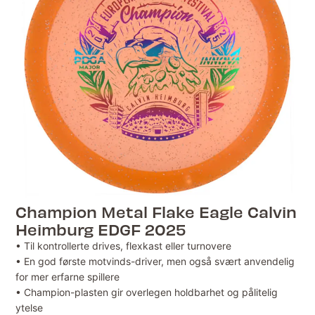
Champion Metal Flake Eagle Calvin
Heimburg EDGF 2025
• Til kontrollerte drives, flexkast eller turnovere
• En god første motvinds-driver, men også svært anvendelig
for mer erfarne spillere
• Champion-plasten gir overlegen holdbarhet og pålitelig
ytelse