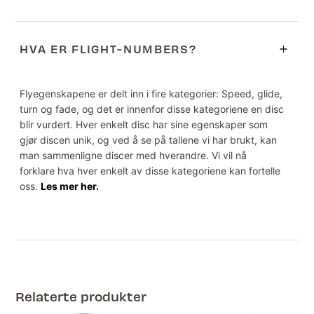
HVA ER FLIGHT-NUMBERS?
Flyegenskapene er delt inn i fire kategorier: Speed, glide,
turn og fade, og det er innenfor disse kategoriene en disc
blir vurdert. Hver enkelt disc har sine egenskaper som
gjør discen unik, og ved å se på tallene vi har brukt, kan
man sammenligne discer med hverandre. Vi vil nå
forklare hva hver enkelt av disse kategoriene kan fortelle
oss.
Les mer her.
Relaterte produkter