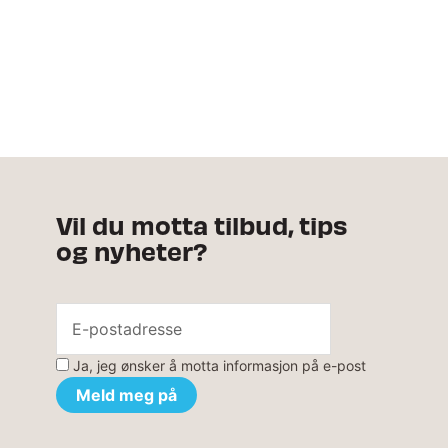
Vil du motta tilbud, tips
og nyheter?
Ja, jeg ønsker å motta informasjon på e-post