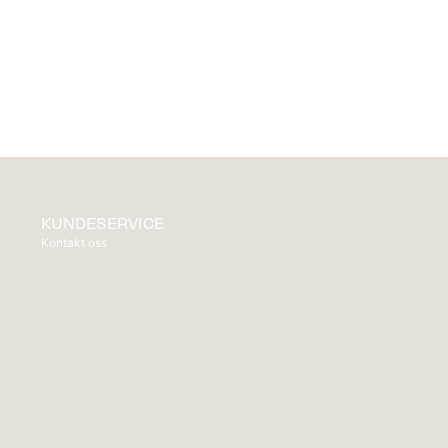
KUNDESERVICE
Kontakt oss