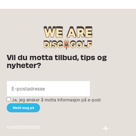
Vil du motta tilbud, tips og
nyheter?
Ja, jeg ønsker å motta informasjon på e-post
KUNDESERVICE
Kontakt oss