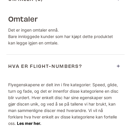
Omtaler
Det er ingen omtaler ennå.
Bare innloggede kunder som har kjøpt dette produktet
kan legge igjen en omtale.
HVA ER FLIGHT-NUMBERS?
Flyegenskapene er delt inn i fire kategorier: Speed, glide,
turn og fade, og det er innenfor disse kategoriene en disc
blir vurdert. Hver enkelt disc har sine egenskaper som
gjør discen unik, og ved å se på tallene vi har brukt, kan
man sammenligne discer med hverandre. Vi vil nå
forklare hva hver enkelt av disse kategoriene kan fortelle
oss.
Les mer her.