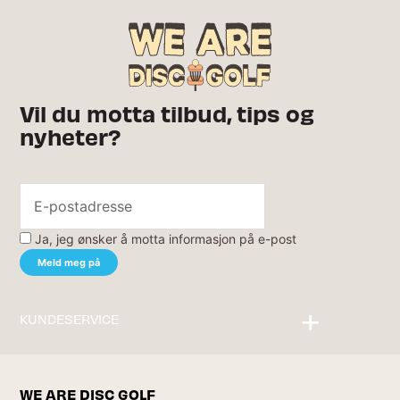
Vil du motta tilbud, tips og
nyheter?
Ja, jeg ønsker å motta informasjon på e-post
KUNDESERVICE
Kontakt oss
WE ARE DISC GOLF