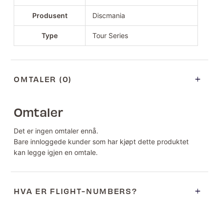
Produsent
Discmania
Type
Tour Series
OMTALER (0)
Omtaler
Det er ingen omtaler ennå.
Bare innloggede kunder som har kjøpt dette produktet
kan legge igjen en omtale.
HVA ER FLIGHT-NUMBERS?