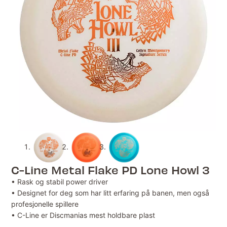
C-Line Metal Flake PD Lone Howl 3
• Rask og stabil power driver
• Designet for deg som har litt erfaring på banen, men også
profesjonelle spillere
• C-Line er Discmanias mest holdbare plast