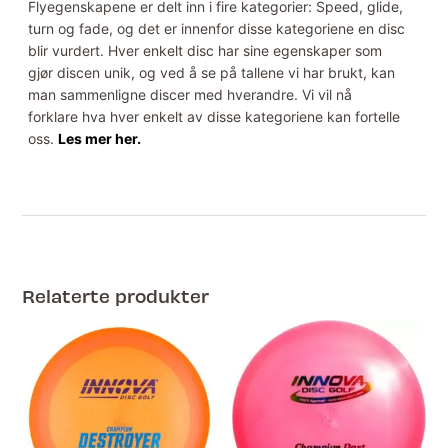
Flyegenskapene er delt inn i fire kategorier: Speed, glide,
turn og fade, og det er innenfor disse kategoriene en disc
blir vurdert. Hver enkelt disc har sine egenskaper som
gjør discen unik, og ved å se på tallene vi har brukt, kan
man sammenligne discer med hverandre. Vi vil nå
forklare hva hver enkelt av disse kategoriene kan fortelle
oss.
Les mer her.
Relaterte produkter