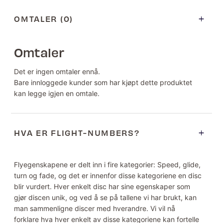
OMTALER (0)
Omtaler
Det er ingen omtaler ennå.
Bare innloggede kunder som har kjøpt dette produktet
kan legge igjen en omtale.
HVA ER FLIGHT-NUMBERS?
Flyegenskapene er delt inn i fire kategorier: Speed, glide,
turn og fade, og det er innenfor disse kategoriene en disc
blir vurdert. Hver enkelt disc har sine egenskaper som
gjør discen unik, og ved å se på tallene vi har brukt, kan
man sammenligne discer med hverandre. Vi vil nå
forklare hva hver enkelt av disse kategoriene kan fortelle