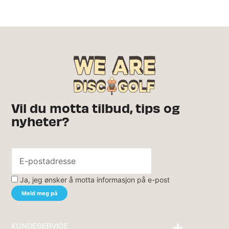
Vil du motta tilbud, tips og
nyheter?
Ja, jeg ønsker å motta informasjon på e-post
KUNDESERVICE