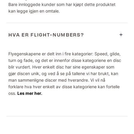
Bare innloggede kunder som har kjøpt dette produktet
kan legge igjen en omtale.
HVA ER FLIGHT-NUMBERS?
Flyegenskapene er delt inn i fire kategorier: Speed, glide,
turn og fade, og det er innenfor disse kategoriene en disc
blir vurdert. Hver enkelt disc har sine egenskaper som
gjør discen unik, og ved å se på tallene vi har brukt, kan
man sammenligne discer med hverandre. Vi vil nå
forklare hva hver enkelt av disse kategoriene kan fortelle
oss.
Les mer her.