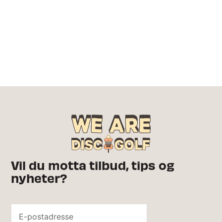
Vil du motta tilbud, tips og
nyheter?