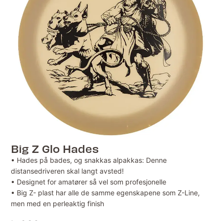
Big Z Glo Hades
• Hades på bades, og snakkas alpakkas: Denne
distansedriveren skal langt avsted!
• Designet for amatører så vel som profesjonelle
• Big Z- plast har alle de samme egenskapene som Z-Line,
men med en perleaktig finish