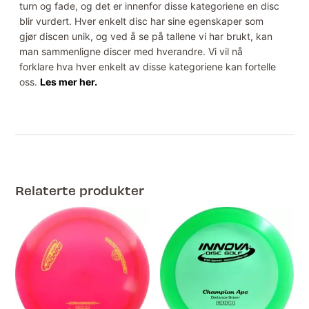
turn og fade, og det er innenfor disse kategoriene en disc
blir vurdert. Hver enkelt disc har sine egenskaper som
gjør discen unik, og ved å se på tallene vi har brukt, kan
man sammenligne discer med hverandre. Vi vil nå
forklare hva hver enkelt av disse kategoriene kan fortelle
oss.
Les mer her.
Relaterte produkter