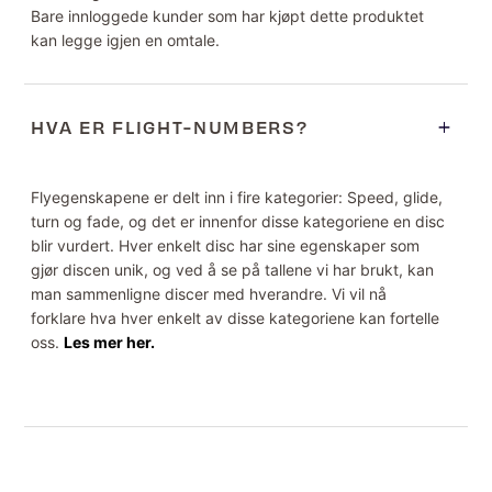
Bare innloggede kunder som har kjøpt dette produktet
kan legge igjen en omtale.
HVA ER FLIGHT-NUMBERS?
Flyegenskapene er delt inn i fire kategorier: Speed, glide,
turn og fade, og det er innenfor disse kategoriene en disc
blir vurdert. Hver enkelt disc har sine egenskaper som
gjør discen unik, og ved å se på tallene vi har brukt, kan
man sammenligne discer med hverandre. Vi vil nå
forklare hva hver enkelt av disse kategoriene kan fortelle
oss.
Les mer her.