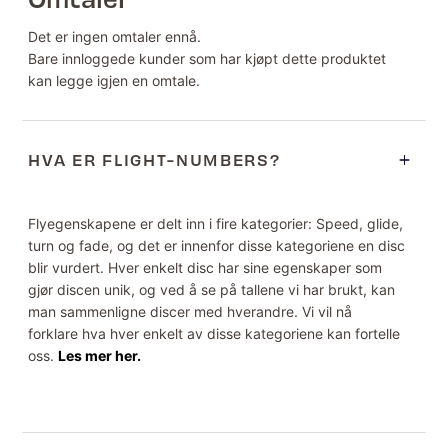
Det er ingen omtaler ennå.
Bare innloggede kunder som har kjøpt dette produktet
kan legge igjen en omtale.
HVA ER FLIGHT-NUMBERS?
Flyegenskapene er delt inn i fire kategorier: Speed, glide,
turn og fade, og det er innenfor disse kategoriene en disc
blir vurdert. Hver enkelt disc har sine egenskaper som
gjør discen unik, og ved å se på tallene vi har brukt, kan
man sammenligne discer med hverandre. Vi vil nå
forklare hva hver enkelt av disse kategoriene kan fortelle
oss.
Les mer her.