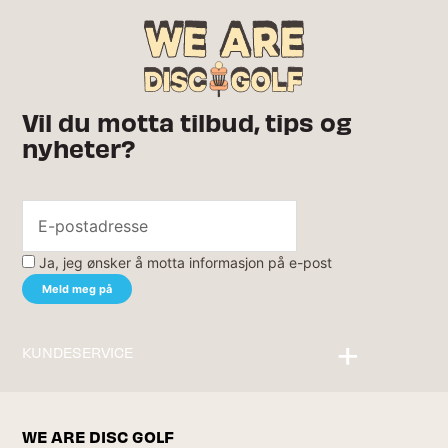
Vil du motta tilbud, tips og
nyheter?
Ja, jeg ønsker å motta informasjon på e-post
KUNDESERVICE
Kontakt oss
WE ARE DISC GOLF