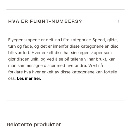
HVA ER FLIGHT-NUMBERS?
Flyegenskapene er delt inn i fire kategorier: Speed, glide,
turn og fade, og det er innenfor disse kategoriene en disc
blir vurdert. Hver enkelt disc har sine egenskaper som
gjør discen unik, og ved å se på tallene vi har brukt, kan
man sammenligne discer med hverandre. Vi vil nå
forklare hva hver enkelt av disse kategoriene kan fortelle
oss.
Les mer her.
Relaterte produkter