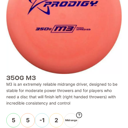
350G M3
M3 is an extremely reliable midrange driver, designed to be
stable for moderate power throwers and for players who
need a disc that will finish left (right handed throwers) with
incredible consistency and control
5
5
-1
2
Midrange