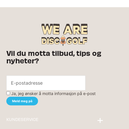
Vil du motta tilbud, tips og
nyheter?
Ja, jeg ønsker å motta informasjon på e-post
KUNDESERVICE
Kontakt oss