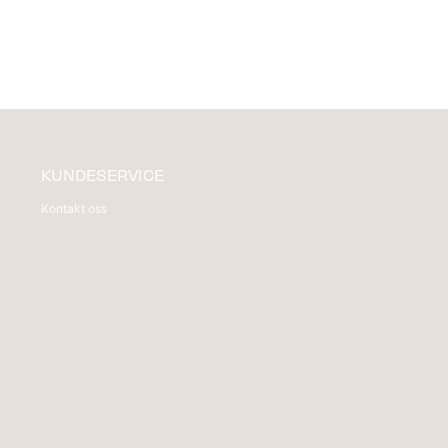
KUNDESERVICE
Kontakt oss