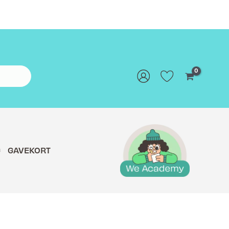
G
GAVEKORT