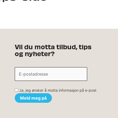
Vil du motta tilbud, tips
og nyheter?
Ja, jeg ønsker å motta informasjon på e-post