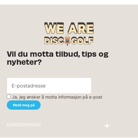
Vil du motta tilbud, tips og
nyheter?
Ja, jeg ønsker å motta informasjon på e-post
KUNDESERVICE
Kontakt oss