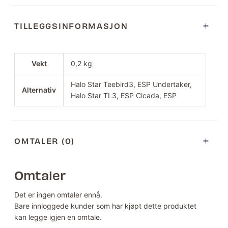
TILLEGGSINFORMASJON
Vekt
0,2 kg
Halo Star Teebird3, ESP Undertaker,
Alternativ
Halo Star TL3, ESP Cicada, ESP
OMTALER (0)
Omtaler
Det er ingen omtaler ennå.
Bare innloggede kunder som har kjøpt dette produktet
kan legge igjen en omtale.