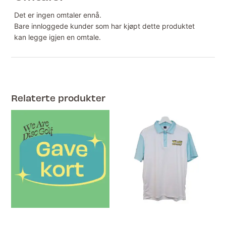
Det er ingen omtaler ennå.
Bare innloggede kunder som har kjøpt dette produktet
kan legge igjen en omtale.
Relaterte produkter