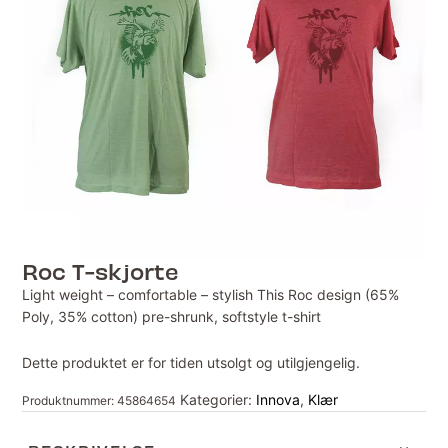
Roc T-skjorte
Light weight – comfortable – stylish This Roc design (65%
Poly, 35% cotton) pre-shrunk, softstyle t-shirt
Dette produktet er for tiden utsolgt og utilgjengelig.
Kategorier:
Innova
,
Klær
Produktnummer:
45864654