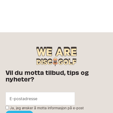
Vil du motta tilbud, tips og
nyheter?
Ja, jeg ønsker å motta informasjon på e-post