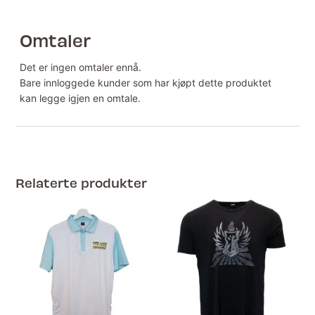
Omtaler
Det er ingen omtaler ennå.
Bare innloggede kunder som har kjøpt dette produktet
kan legge igjen en omtale.
Relaterte produkter