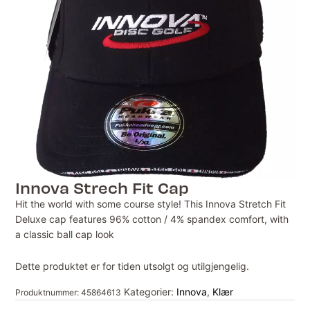
Innova Strech Fit Cap
Hit the world with some course style! This Innova Stretch Fit
Deluxe cap features 96% cotton / 4% spandex comfort, with
a classic ball cap look
Dette produktet er for tiden utsolgt og utilgjengelig.
Kategorier:
Innova
,
Klær
Produktnummer:
45864613