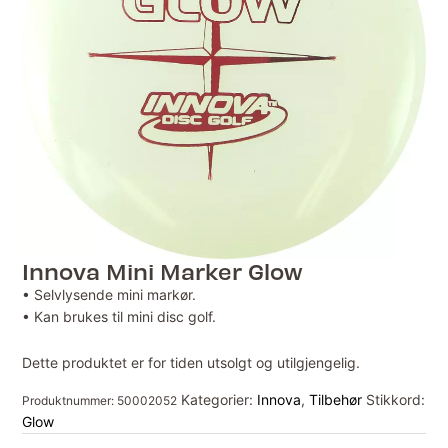
Innova Mini Marker Glow
• Selvlysende mini markør.
• Kan brukes til mini disc golf.
Dette produktet er for tiden utsolgt og utilgjengelig.
Kategorier:
Innova
,
Tilbehør
Stikkord:
Produktnummer:
50002052
Glow