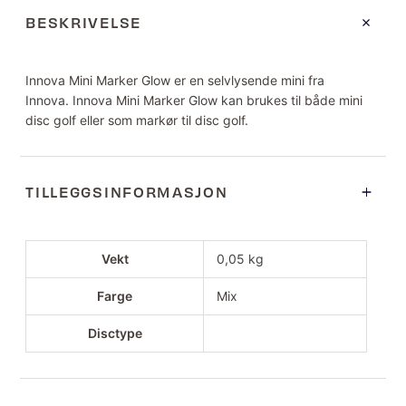
BESKRIVELSE
Innova Mini Marker Glow er en selvlysende mini fra
Innova. Innova Mini Marker Glow kan brukes til både mini
disc golf eller som markør til disc golf.
TILLEGGSINFORMASJON
Vekt
0,05 kg
Farge
Mix
Disctype