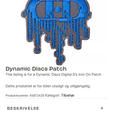
Dynamic Discs Patch
This listing is for a Dynamic Discs Digital D’s Iron On Patch
Dette produktet er for tiden utsolgt og utilgjengelig.
Kategori:
Tilbehør
Produktnummer:
45872428
BESKRIVELSE