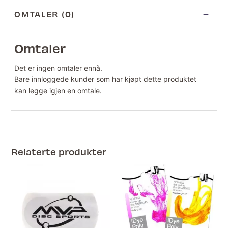
OMTALER (0)
Omtaler
Det er ingen omtaler ennå.
Bare innloggede kunder som har kjøpt dette produktet
kan legge igjen en omtale.
Relaterte produkter