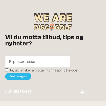
Vil du motta tilbud, tips og
nyheter?
Ja, jeg ønsker å motta informasjon på e-post
KUNDESERVICE
Kontakt oss