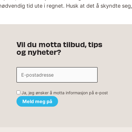
unødvendig tid ute i regnet. Husk at det å skyndte se
Vil du motta tilbud, tips
og nyheter?
Ja, jeg ønsker å motta informasjon på e-post